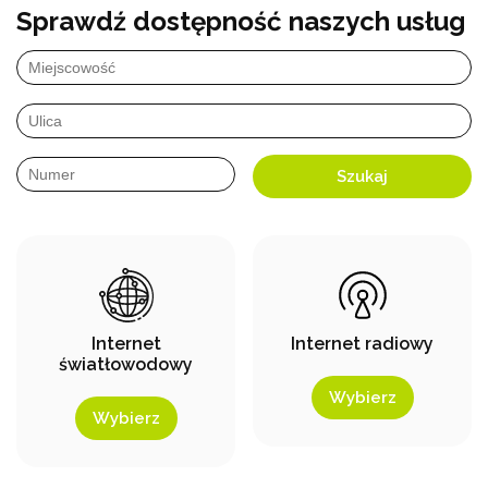
Sprawdź dostępność naszych usług
Szukaj
Internet radiowy
Internet
światłowodowy
Wybierz
Wybierz