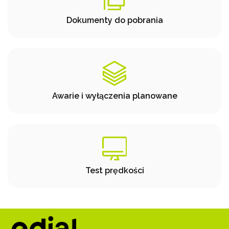
Dokumenty do pobrania
Awarie i wyłączenia planowane
Test prędkości