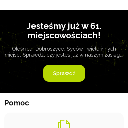
Jesteśmy już w 61.
miejscowościach!
Oleśnica, Dobroszyce, Syców i wiele innych
miejsc…
Sprawdź, czy jesteś już w naszym zasięgu.
Sprawdź
Pomoc