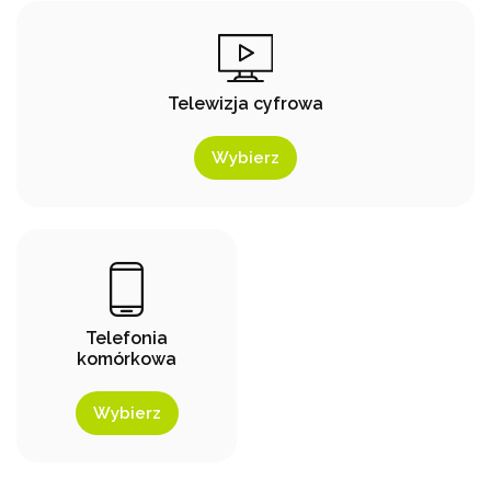
Telewizja cyfrowa
Wybierz
Telefonia
komórkowa
Wybierz